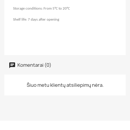
Storage conditions: From 5°C to 20°C
Shelf life: 7 days after opening
Komentarai (0)
Šiuo metu klientų atsiliepimų nėra.